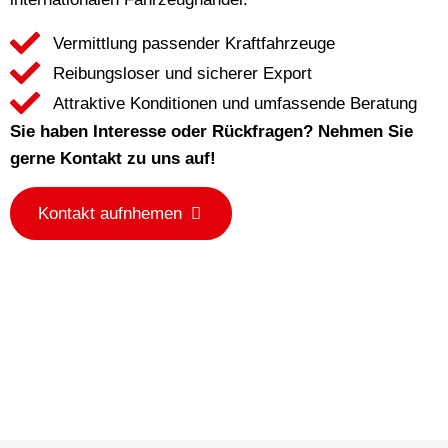
Vermittlung passender Kraftfahrzeuge
Reibungsloser und sicherer Export
Attraktive Konditionen und umfassende Beratung
Sie haben Interesse oder Rückfragen? Nehmen Sie
gerne Kontakt zu uns auf!
Kontakt aufnhemen