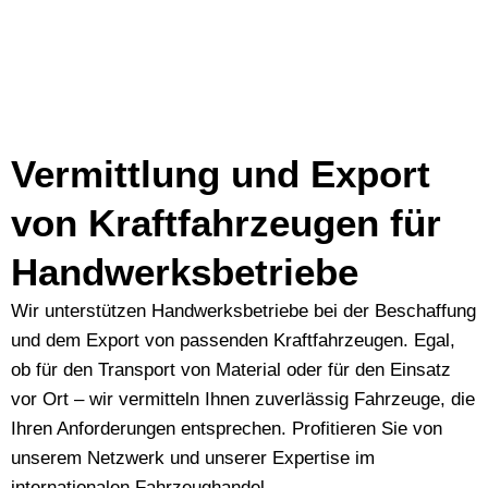
Vermittlung und Export
von Kraftfahrzeugen für
Handwerks­betriebe
Wir unterstützen Handwerksbetriebe bei der Beschaffung
und dem Export von passenden Kraftfahrzeugen. Egal,
ob für den Transport von Material oder für den Einsatz
vor Ort – wir vermitteln Ihnen zuverlässig Fahrzeuge, die
Ihren Anforderungen entsprechen. Profitieren Sie von
unserem Netzwerk und unserer Expertise im
internationalen Fahrzeughandel.