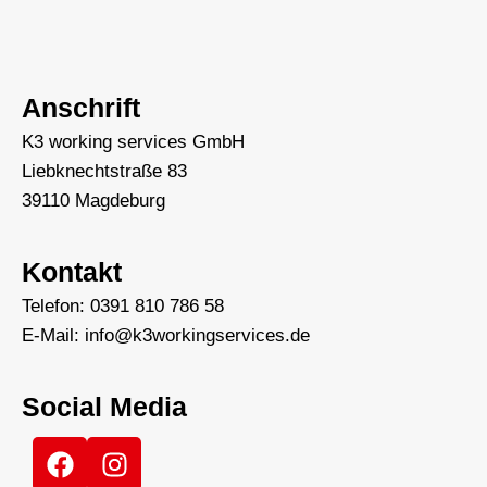
Anschrift
K3 working services GmbH
Liebknechtstraße 83
39110 Magdeburg
Kontakt
Telefon: 0391 810 786 58
E-Mail: info@k3workingservices.de
Social Media